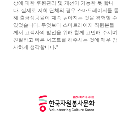
상에 대한 후원관리 및 개선이 가능한 듯 합니
다. 실제로 저희 단체의 경우 스마트레이저를 통
해 출금성공율이 계속 높아지는 것을 경험할 수
있었습니다. 무엇보다 스마트레이저 직원분들
께서 고객사의 발전을 위해 함께 고민해 주시며
친절하고 빠른 서포트를 해주시는 것에 매우 감
사하게 생각합니다."