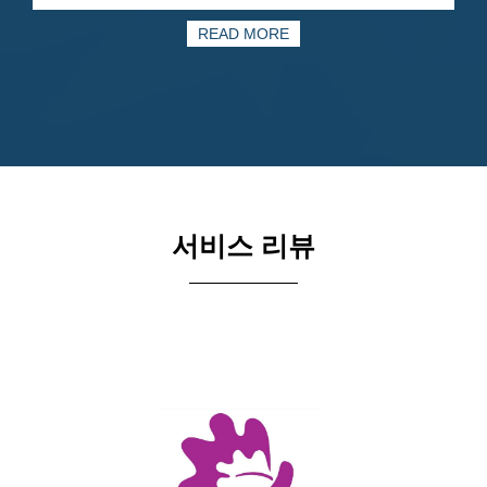
READ MORE
서비스 리뷰