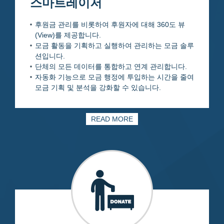
스마트레이저
후원금 관리를 비롯하여 후원자에 대해 360도 뷰
(View)를 제공합니다.
모금 활동을 기획하고 실행하여 관리하는 모금 솔루
션입니다.
단체의 모든 데이터를 통합하고 연계 관리합니다.
자동화 기능으로 모금 행정에 투입하는 시간을 줄여
모금 기획 및 분석을 강화할 수 있습니다.
READ MORE