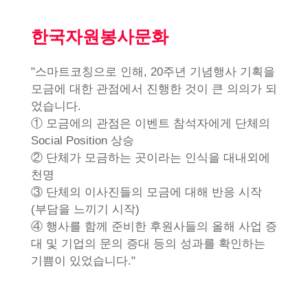
한국자원봉사문화
"스마트코칭으로 인해, 20주년 기념행사 기획을
모금에 대한 관점에서 진행한 것이 큰 의의가 되
었습니다.
① 모금에의 관점은 이벤트 참석자에게 단체의
Social Position 상승
② 단체가 모금하는 곳이라는 인식을 대내외에
천명
③ 단체의 이사진들의 모금에 대해 반응 시작
(부담을 느끼기 시작)
④ 행사를 함께 준비한 후원사들의 올해 사업 증
대 및 기업의 문의 증대 등의 성과를 확인하는
기쁨이 있었습니다."