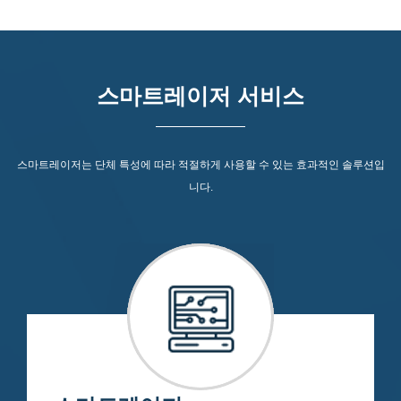
스마트레이저 서비스
스마트레이저는 단체 특성에 따라 적절하게 사용할 수 있는 효과적인 솔루션입
니다.