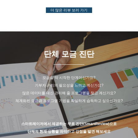
더 많은 리뷰 보러 가기
단체 모금 진단
모금을 막 시작한 단계이신가요?
기부자 관리의 필요성을 느끼고 계신가요?
많은 데이터를 대신 관리해 줄 프로그램을 찾고 계신가요?
체계화된 모금과 프로그램 기법을 확실하게 습득하고 싶으신가요?
스마트레이저에서 제공하는 무료 진단(SmartReview)으로
단체의 현재 상황을 파악하고 강점을 발견 해보세요