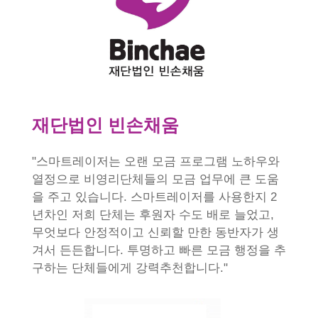
재단법인 빈손채움
"스마트레이저는 오랜 모금 프로그램 노하우와
열정으로 비영리단체들의 모금 업무에 큰 도움
을 주고 있습니다. 스마트레이저를 사용한지 2
년차인 저희 단체는 후원자 수도 배로 늘었고,
무엇보다 안정적이고 신뢰할 만한 동반자가 생
겨서 든든합니다. 투명하고 빠른 모금 행정을 추
구하는 단체들에게 강력추천합니다."