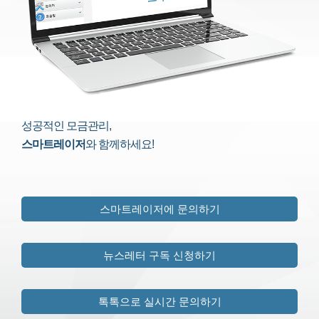
성공적인 모금관리,
스마트레이저
와 함께하세요!
스마트레이저에 문의하기
뉴스레터 구독 신청하기
톡톡으로 실시간 문의하기