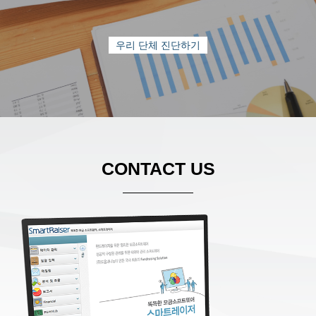
우리 단체 진단하기
CONTACT US