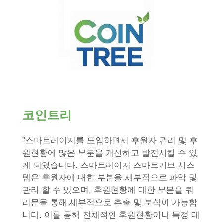
코인트리
"스마트레이저를 도입하면서 후원자 관리 및 후
원현황에 많은 부분을 개선하고 발전시킬 수 있
게 되었습니다. 스마트레이저 스마트기브 시스
템은 후원자에 대한 부분을 세부적으로 파악 및
관리 할 수 있으며, 후원현황에 대한 부분을 쿼
리문을 통해 세부적으로 추출 및 분석이 가능합
니다. 이를 통해 전체적인 후원현황이나 특정 대