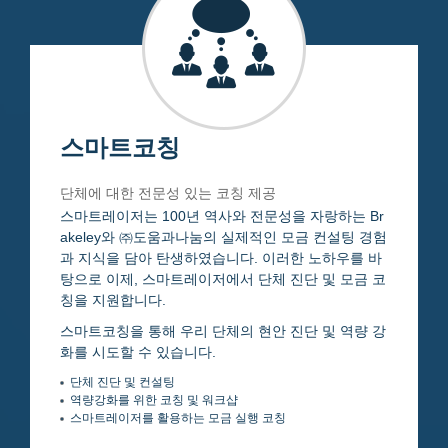
스마트코칭
단체에 대한 전문성 있는 코칭 제공
스마트레이저는 100년 역사와 전문성을 자랑하는 Br
akeley와 ㈜도움과나눔의 실제적인 모금 컨설팅 경험
과 지식을 담아 탄생하였습니다. 이러한 노하우를 바
탕으로 이제, 스마트레이저에서 단체 진단 및 모금 코
칭을 지원합니다.
스마트코칭을 통해 우리 단체의 현안 진단 및 역량 강
화를 시도할 수 있습니다.
단체 진단 및 컨설팅
역량강화를 위한 코칭 및 워크샵
스마트레이저를 활용하는 모금 실행 코칭