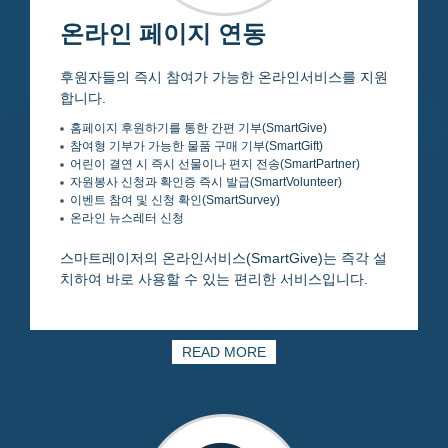
온라인 페이지 연동
후원자들의 즉시 참여가 가능한 온라인서비스를 지원
합니다.
홈페이지 후원하기를 통한 간편 기부(SmartGive)
참여형 기부가 가능한 물품 구매 기부(SmartGift)
어린이 결연 시 즉시 선물이나 편지 전송(SmartPartner)
자원봉사 신청과 확인증 즉시 발급(SmartVolunteer)
이벤트 참여 및 신청 확인(SmartSurvey)
온라인 뉴스레터 신청
스마트레이저의 온라인서비스(SmartGive)는 즉각 설
치하여 바로 사용할 수 있는 편리한 서비스입니다.
READ MORE